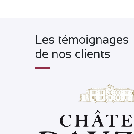
Les témoignages
de nos clients