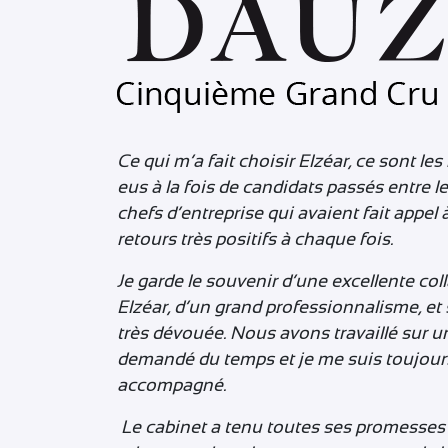
Ce qui m’a fait choisir Elzéar, ce sont les
eus à la fois de candidats passés entre l
chefs d’entreprise qui avaient fait appel 
retours très positifs à chaque fois.
Je garde le souvenir d’une excellente col
Elzéar, d’un grand professionnalisme, et
très dévouée. Nous avons travaillé sur u
demandé du temps et je me suis toujour
accompagné.
Le cabinet a tenu toutes ses promesses :