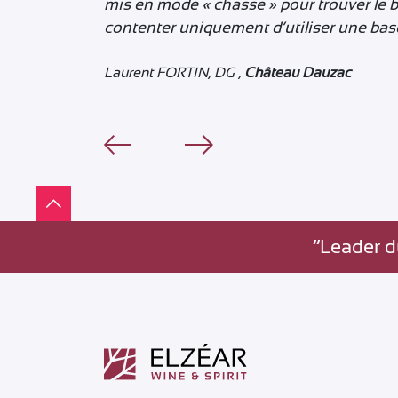
mis en mode « chasse » pour trouver le 
contenter uniquement d’utiliser une bas
Laurent FORTIN, DG ,
Château Dauzac
”Leader d