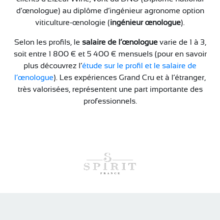
d’œnologue) au diplôme d’ingénieur agronome option
viticulture-œnologie (
ingénieur œnologue
).
Selon les profils, le
salaire de l’œnologue
varie de 1 à 3,
soit entre 1 800 € et 5 400 € mensuels (pour en savoir
plus découvrez l’
étude sur le profil et le salaire de
l’œnologue
). Les expériences Grand Cru et à l’étranger,
très valorisées, représentent une part importante des
professionnels.