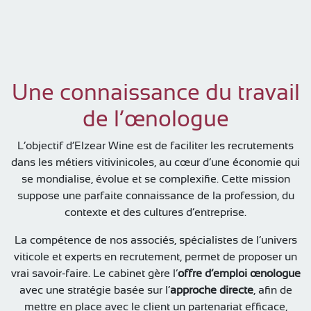
Une connaissance du travail
de l’œnologue
L’objectif d’Elzear Wine est de faciliter les recrutements
dans les métiers vitivinicoles, au cœur d’une économie qui
se mondialise, évolue et se complexifie. Cette mission
suppose une parfaite connaissance de la profession, du
contexte et des cultures d’entreprise.
La compétence de nos associés, spécialistes de l’univers
viticole et experts en recrutement, permet de proposer un
vrai savoir-faire. Le cabinet gère l’
offre d’emploi œnologue
avec une stratégie basée sur l’
approche directe
, afin de
mettre en place avec le client un partenariat efficace,