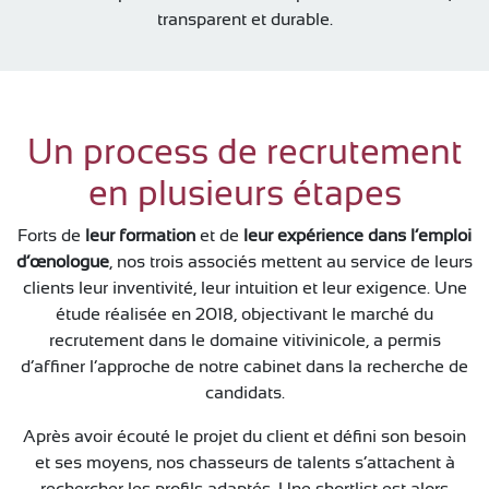
transparent et durable.
Un process de recrutement
en plusieurs étapes
Forts de
leur formation
et de
leur expérience dans l’emploi
d’œnologue
, nos trois associés mettent au service de leurs
clients leur inventivité, leur intuition et leur exigence. Une
étude réalisée en 2018, objectivant le marché du
recrutement dans le domaine vitivinicole, a permis
d’affiner l’approche de notre cabinet dans la recherche de
candidats.
Après avoir écouté le projet du client et défini son besoin
et ses moyens, nos chasseurs de talents s’attachent à
rechercher les profils adaptés. Une shortlist est alors