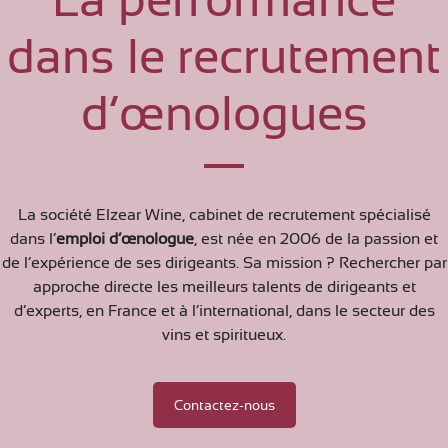
La performance
dans le recrutement
d’œnologues
La société Elzear Wine, cabinet de recrutement spécialisé
dans l’
emploi d’œnologue
, est née en 2006 de la passion et
de l’expérience de ses dirigeants. Sa mission ? Rechercher par
approche directe les meilleurs talents de dirigeants et
d’experts, en France et à l’international, dans le secteur des
vins et spiritueux.
Contactez-nous