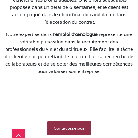
proposée dans un délai de 6 semaines, et le client est
accompagné dans le choix final du candidat et dans
l’élaboration du contrat.
Notre expertise dans l’
emploi d’œnologue
représente une
véritable plus-value dans le recrutement des
professionnels du vin et du spiritueux. Elle facilite la tâche
du client en lui permettant de mieux cibler sa recherche de
collaborateurs et de se doter des meilleures compétences
pour valoriser son entreprise.
Contactez-nous