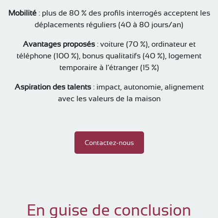
Mobilité
: plus de 80 % des profils interrogés acceptent les
déplacements réguliers (40 à 80 jours/an)
Avantages proposés
: voiture (70 %), ordinateur et
téléphone (100 %), bonus qualitatifs (40 %), logement
temporaire à l’étranger (15 %)
Aspiration des talents
: impact, autonomie, alignement
avec les valeurs de la maison
Contactez-nous
En guise de conclusion