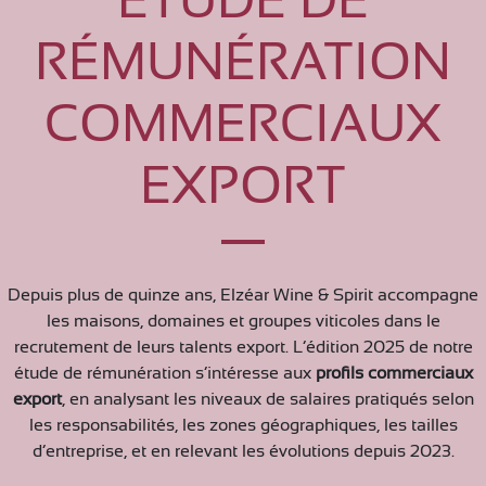
ÉTUDE DE
RÉMUNÉRATION
COMMERCIAUX
EXPORT
Depuis plus de quinze ans, Elzéar Wine & Spirit accompagne
les maisons, domaines et groupes viticoles dans le
recrutement de leurs talents export. L’édition 2025 de notre
étude de rémunération s’intéresse aux
profils commerciaux
export
, en analysant les niveaux de salaires pratiqués selon
les responsabilités, les zones géographiques, les tailles
d’entreprise, et en relevant les évolutions depuis 2023.