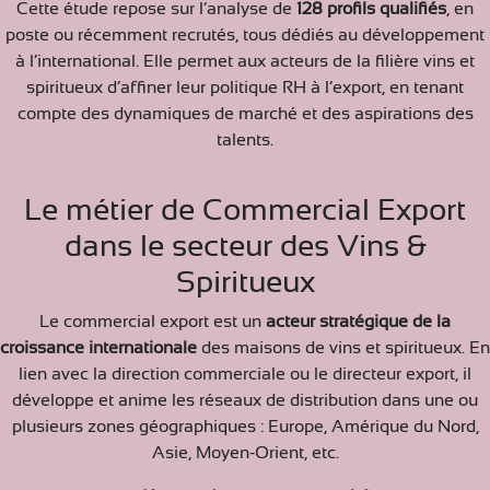
Cette étude repose sur l’analyse de
128 profils qualifiés
, en
poste ou récemment recrutés, tous dédiés au développement
à l’international. Elle permet aux acteurs de la filière vins et
spiritueux d’affiner leur politique RH à l’export, en tenant
compte des dynamiques de marché et des aspirations des
talents.
Le métier de Commercial Export
dans le secteur des Vins &
Spiritueux
Le commercial export est un
acteur stratégique de la
croissance internationale
des maisons de vins et spiritueux. En
lien avec la direction commerciale ou le directeur export, il
développe et anime les réseaux de distribution dans une ou
plusieurs zones géographiques : Europe, Amérique du Nord,
Asie, Moyen-Orient, etc.