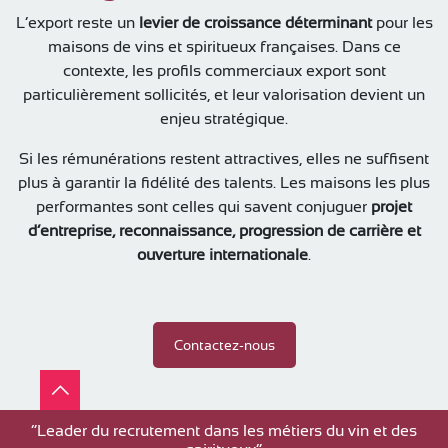
L’export reste un
levier de croissance déterminant
pour les
maisons de vins et spiritueux françaises. Dans ce
contexte, les profils commerciaux export sont
particulièrement sollicités, et leur valorisation devient un
enjeu stratégique.
Si les rémunérations restent attractives, elles ne suffisent
plus à garantir la fidélité des talents. Les maisons les plus
performantes sont celles qui savent conjuguer
projet
d’entreprise, reconnaissance, progression de carrière et
ouverture internationale
.
Contactez-nous
”Leader du recrutement dans les métiers du vin et des