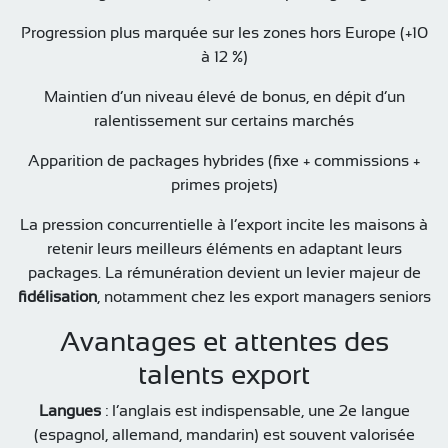
Progression plus marquée sur les zones hors Europe (+10
à 12 %)
Maintien d’un niveau élevé de bonus, en dépit d’un
ralentissement sur certains marchés
Apparition de packages hybrides (fixe + commissions +
primes projets)
La pression concurrentielle à l’export incite les maisons à
retenir leurs meilleurs éléments en adaptant leurs
packages. La rémunération devient un levier majeur de
fidélisation
, notamment chez les export managers seniors
Avantages et attentes des
talents export
Langues
: l’anglais est indispensable, une 2e langue
(espagnol, allemand, mandarin) est souvent valorisée