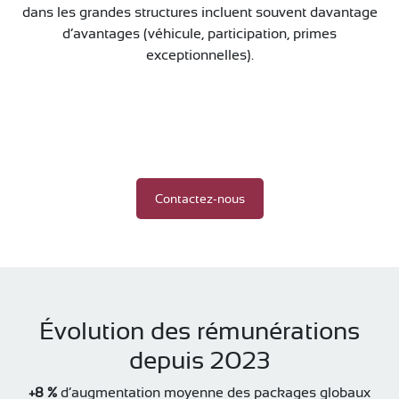
dans les grandes structures incluent souvent davantage
d’avantages (véhicule, participation, primes
exceptionnelles).
Contactez-nous
Évolution des rémunérations
depuis 2023
+8 %
d’augmentation moyenne des packages globaux