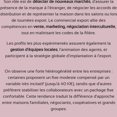
Son rôle est de
détecter de nouveaux marchés
, d’assurer la
présence de la marque à l’étranger, de négocier les accords de
distribution et de représenter la maison dans les salons ou lors
de tournées export. Le commercial export allie des
compétences en
vente, marketing, négociation interculturelle
,
tout en maîtrisant les codes de la filière.
Les profils les plus expérimentés assurent également la
gestion d’équipes locales
, l’animation des agents, et
participent à la stratégie globale d’implantation à l’export.
On observe une forte hétérogénéité entre les entreprises :
certaines proposent un fixe modeste compensé par un
variable très incitatif (jusqu’à 40 K€), tandis que d’autres
préfèrent stabiliser les collaborateurs avec un package fixe
confortable. Cette tendance traduit la différence d’approche
entre maisons familiales, négociants, coopératives et grands
groupes.