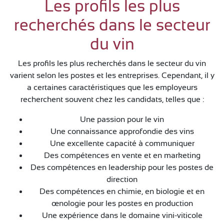
Les profils les plus
recherchés dans le secteur
du vin
Les profils les plus recherchés dans le secteur du vin
varient selon les postes et les entreprises. Cependant, il y
a certaines caractéristiques que les employeurs
recherchent souvent chez les candidats, telles que :
Une passion pour le vin
Une connaissance approfondie des vins
Une excellente capacité à communiquer
Des compétences en vente et en marketing
Des compétences en leadership pour les postes de
direction
Des compétences en chimie, en biologie et en
œnologie pour les postes en production
Une expérience dans le domaine vini-viticole