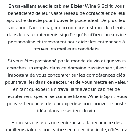
En travaillant avec le cabinet Elzéar Wine & Spirit, vous
bénéficierez de leur vaste réseau de contacts et de leur
approche directe pour trouver le poste idéal. De plus, leur
vocation d’accompagner un nombre restreint de clients
dans leurs recrutements signifie qu’ils offrent un service
personnalisé et transparent pour aider les entreprises à
trouver les meilleurs candidats.
Si vous êtes passionné par le monde du vin et que vous
cherchez un emploi dans ce domaine passionnant, il est
important de vous concentrer sur les compétences clés
pour travailler dans ce secteur et de vous mettre en valeur
en tant qu’expert. En travaillant avec un cabinet de
recrutement spécialisé comme Elzéar Wine & Spirit, vous
pouvez bénéficier de leur expertise pour trouver le poste
idéal dans le secteur du vin.
Enfin, si vous êtes une entreprise à la recherche des
meilleurs talents pour votre secteur vini-viticole, n’hésitez