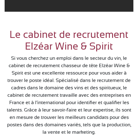
Le cabinet de recrutement
Elzéar Wine & Spirit
Si vous cherchez un emploi dans le secteur du vin, le
cabinet de recrutement chasseur de tête Elzéar Wine &
Spirit est une excellente ressource pour vous aider à
trouver le poste idéal. Spécialisé dans le recrutement de
cadres dans le domaine des vins et des spiritueux, le
cabinet de recrutement travaille avec des entreprises en
France et à l’international pour identifier et qualifier les
talents. Grâce à leur savoir-faire et leur expertise, ils sont
en mesure de trouver les meilleurs candidats pour des
postes dans des domaines variés, tels que la production,
la vente et le marketing.