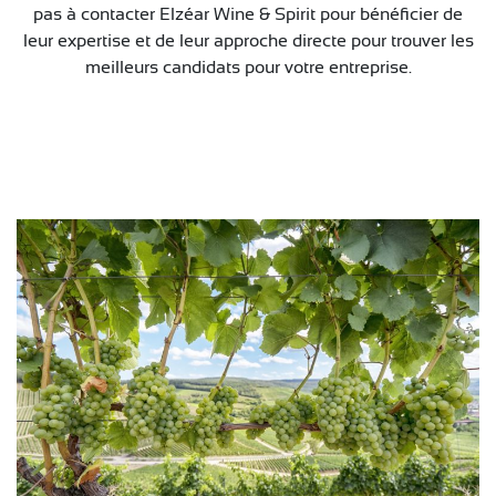
pas à contacter Elzéar Wine & Spirit pour bénéficier de
leur expertise et de leur approche directe pour trouver les
meilleurs candidats pour votre entreprise.