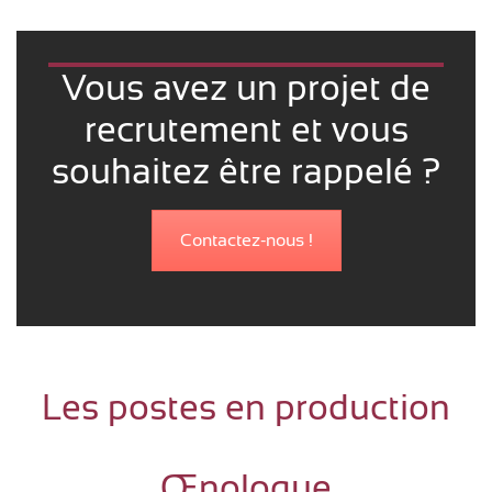
Vous avez un projet de
recrutement et vous
souhaitez être rappelé ?
Contactez-nous !
Les postes en production
Œnologue