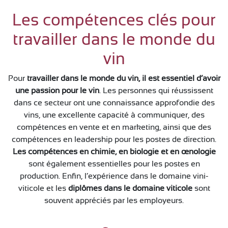
Les compétences clés pour
travailler dans le monde du
vin
Pour
travailler dans le monde du vin, il est essentiel d’avoir
une passion pour le vin
. Les personnes qui réussissent
dans ce secteur ont une connaissance approfondie des
vins, une excellente capacité à communiquer, des
compétences en vente et en marketing, ainsi que des
compétences en leadership pour les postes de direction.
Les compétences en chimie, en biologie et en œnologie
sont également essentielles pour les postes en
production. Enfin, l’expérience dans le domaine vini-
viticole et les
diplômes dans le domaine viticole
sont
souvent appréciés par les employeurs.