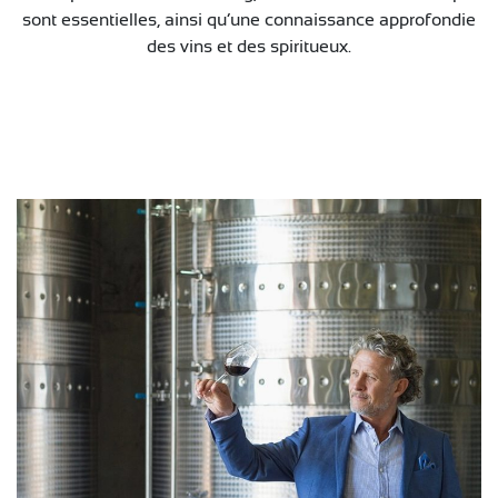
sont essentielles, ainsi qu’une connaissance approfondie
des vins et des spiritueux.