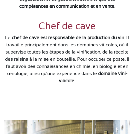
compétences en communication et en vente
.
Chef de cave
Le
chef de cave est responsable de la production du vin
. Il
travaille principalement dans les domaines viticoles, où il
supervise toutes les étapes de la vinification, de la récolte
des raisins à la mise en bouteille. Pour occuper ce poste, il
faut avoir des connaissances en chimie, en biologie et en
œnologie, ainsi qu’une expérience dans le
domaine vini-
viticole
.