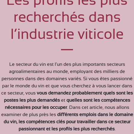
Les profils les plus
recherchés dans
l’industrie viticole
Le secteur du vin est l’un des plus importants secteurs
agroalimentaires au monde, employant des milliers de
personnes dans des domaines variés. Si vous êtes passionné
par le monde du vin et que vous cherchez à vous lancer dans
ce secteur, vous
vous demandez probablement quels sont les
postes les plus demandés
et
quelles sont les compétences
nécessaires pour les occuper
. Dans cet article, nous allons
examiner de plus près les
différents emplois dans le domaine
du vin, les compétences clés pour travailler dans ce secteur
passionnant et les profils les plus recherchés
.