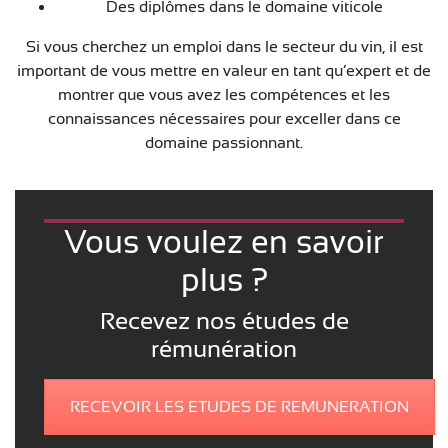
Des diplômes dans le domaine viticole
Si vous cherchez un emploi dans le secteur du vin, il est
important de vous mettre en valeur en tant qu’expert et de
montrer que vous avez les compétences et les
connaissances nécessaires pour exceller dans ce
domaine passionnant.
Vous voulez en savoir
plus ?
Recevez nos études de
rémunération
RECEVOIR LES ETUDES DE REMUNERATION