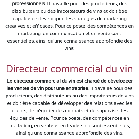
professionnels
. Il travaille pour des producteurs, des
distributeurs ou des importateurs de vins et doit être
capable de développer des stratégies de marketing
créatives et efficaces. Pour ce poste, des compétences en
marketing, en communication et en vente sont
essentielles, ainsi qu’une connaissance approfondie des
vins.
Directeur commercial du vin
Le
directeur commercial du vin est chargé de développer
les ventes de vin pour une entreprise
. Il travaille pour des
producteurs, des distributeurs ou des importateurs de vins
et doit être capable de développer des relations avec les
clients, de négocier des contrats et de superviser les
équipes de vente. Pour ce poste, des compétences en
marketing, en vente et en leadership sont essentielles,
ainsi qu’une connaissance approfondie des vins.