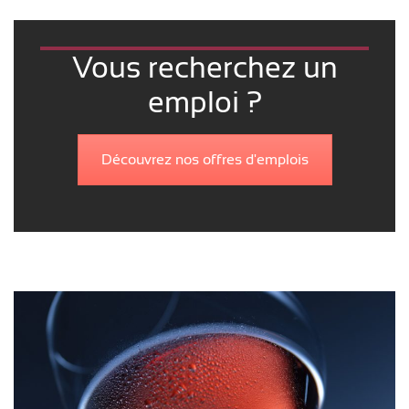
Vous recherchez un
emploi ?
Découvrez nos offres d'emplois