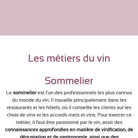
Les métiers du vin
Sommelier
Le
sommelier
est l’un des professionnels les plus connus
du monde du vin. Il travaille principalement dans les
restaurants et les hôtels, où il conseille les clients sur les
choix de vins et les accords mets et vins. Pour exercer ce
métier, il faut être passionné par le vin, avoir des
connaissances approfondies en matière de vinification, de
dégustation et de gastronomie, ainsi que des