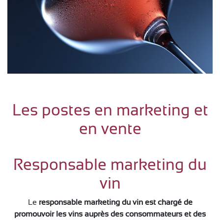
Les postes en marketing et
en vente
Responsable marketing du
vin
Le
responsable marketing du vin est chargé de
promouvoir les vins auprès des consommateurs et des