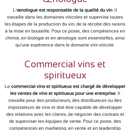
L’
œnologue est responsable de la qualité du vin
. Il
travaille dans les domaines viticoles et supervise toutes
les étapes de la production du vin, de la récolte des raisins
à la mise en bouteille. Pour ce poste, des compétences en
chimie, en biologie et en œnologie sont essentielles, ainsi
qu’une expérience dans le domaine vini-viticole.
Commercial vins et
spiritueux
Le
commercial vins et spiritueux est chargé de développer
les ventes de vins et spiritueux pour une entreprise
. Il
travaille pour des producteurs, des distributeurs ou des
importateurs de vins et doit être capable de développer
des relations avec les clients, de négocier des contrats et
de superviser les équipes de vente. Pour ce poste, des
compétences en marketing, en vente et en leadership